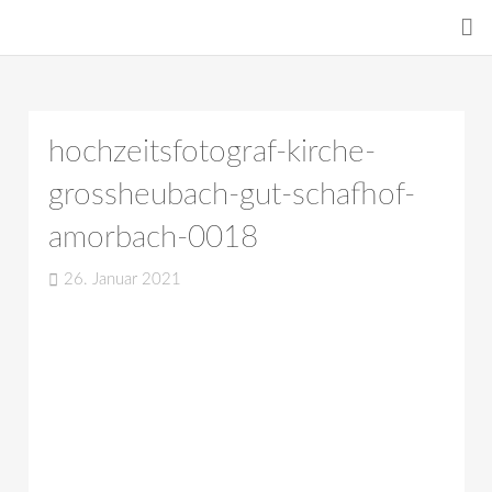
hochzeitsfotograf-kirche-
grossheubach-gut-schafhof-
amorbach-0018
26. Januar 2021