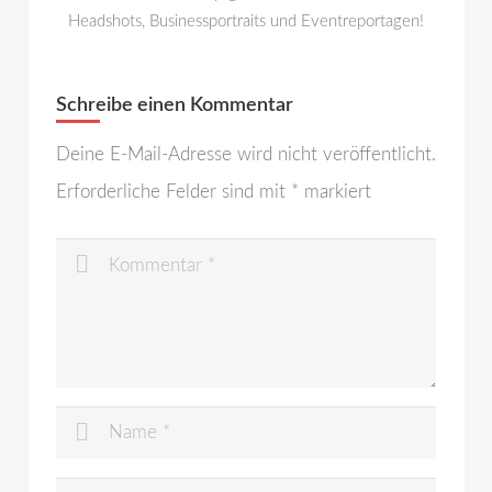
Headshots, Businessportraits und Eventreportagen!
Schreibe einen Kommentar
Deine E-Mail-Adresse wird nicht veröffentlicht.
Erforderliche Felder sind mit
*
markiert