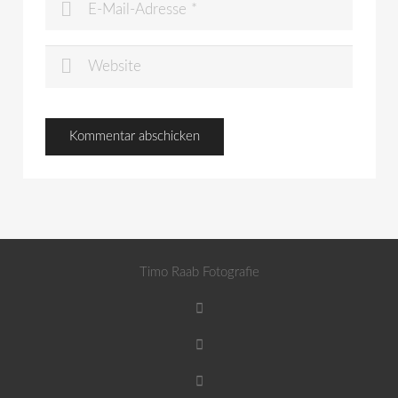
Timo Raab Fotografie