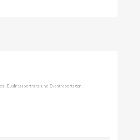
ts, Businessportraits und Eventreportagen!