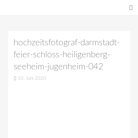
hochzeitsfotograf-darmstadt-
feier-schloss-heiligenberg-
seeheim-jugenheim-042
10. Juni 2020