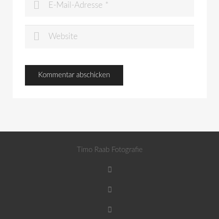
Timo Raab Fotografie