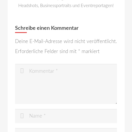
Headshots, Businessportraits und Eventreportagen!
Schreibe einen Kommentar
Deine E-Mail-Adresse wird nicht veröffentlicht.
Erforderliche Felder sind mit
*
markiert