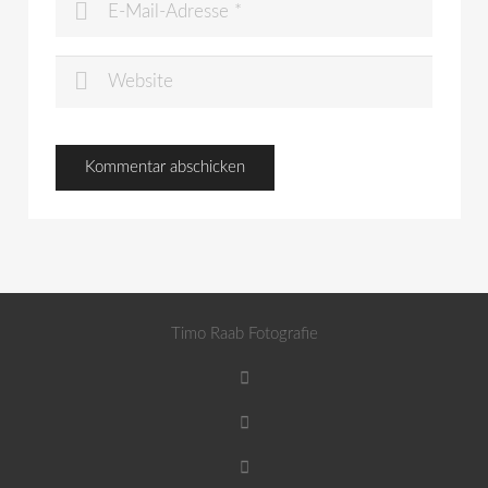
Timo Raab Fotografie