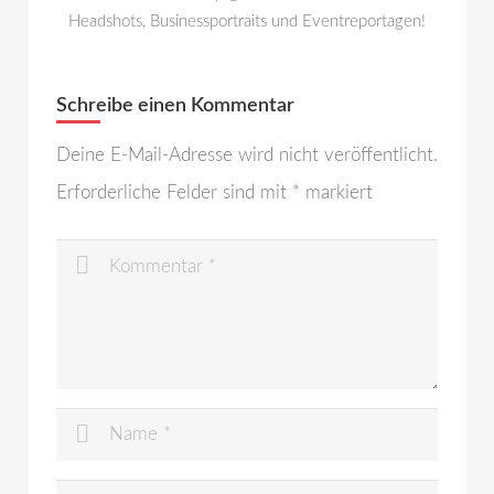
Headshots, Businessportraits und Eventreportagen!
Schreibe einen Kommentar
Deine E-Mail-Adresse wird nicht veröffentlicht.
Erforderliche Felder sind mit
*
markiert