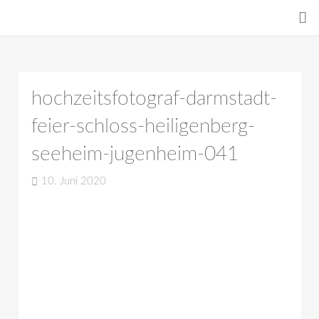
hochzeitsfotograf-darmstadt-
feier-schloss-heiligenberg-
seeheim-jugenheim-041
10. Juni 2020