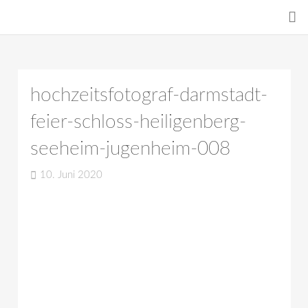
hochzeitsfotograf-darmstadt-
feier-schloss-heiligenberg-
seeheim-jugenheim-008
10. Juni 2020