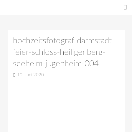
hochzeitsfotograf-darmstadt-
feier-schloss-heiligenberg-
seeheim-jugenheim-004
10. Juni 2020