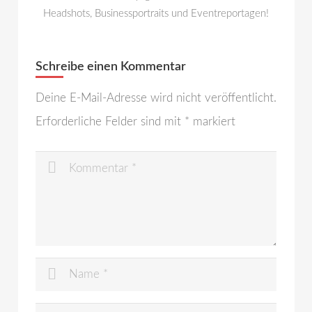
Headshots, Businessportraits und Eventreportagen!
Schreibe einen Kommentar
Deine E-Mail-Adresse wird nicht veröffentlicht.
Erforderliche Felder sind mit
*
markiert