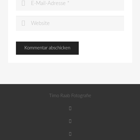
Timo Raab Fotografie