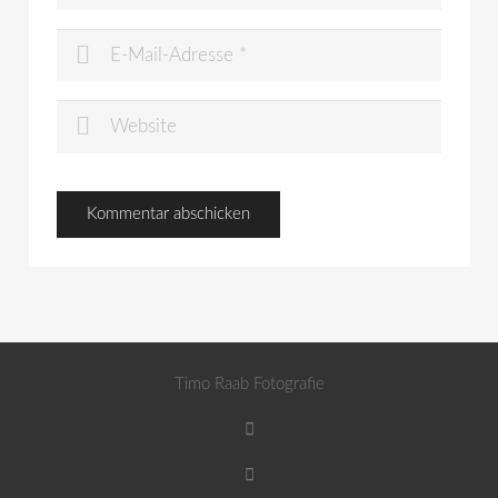
Timo Raab Fotografie