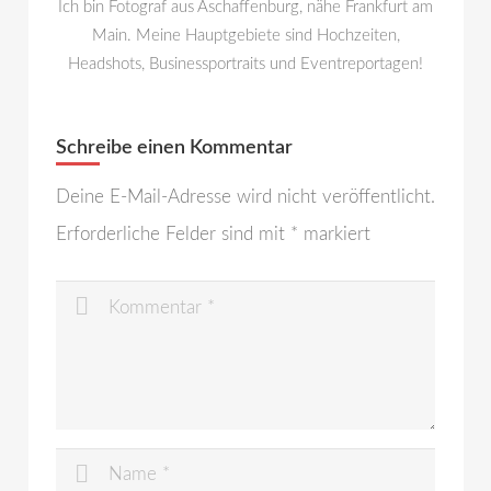
Ich bin Fotograf aus Aschaffenburg, nähe Frankfurt am
Main. Meine Hauptgebiete sind Hochzeiten,
Headshots, Businessportraits und Eventreportagen!
Schreibe einen Kommentar
Deine E-Mail-Adresse wird nicht veröffentlicht.
Erforderliche Felder sind mit
*
markiert