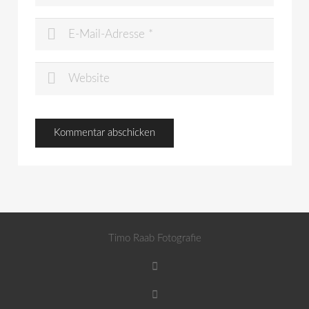
Timo Raab Fotografie