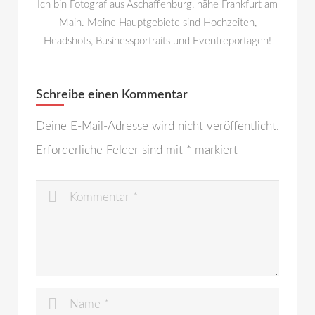
Ich bin Fotograf aus Aschaffenburg, nähe Frankfurt am
Main. Meine Hauptgebiete sind Hochzeiten,
Headshots, Businessportraits und Eventreportagen!
Schreibe einen Kommentar
Deine E-Mail-Adresse wird nicht veröffentlicht.
Erforderliche Felder sind mit
*
markiert