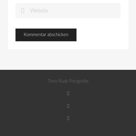
Timo Raab Fotografie