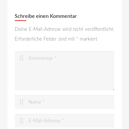
Schreibe einen Kommentar
Deine E-Mail-Adresse wird nicht veröffentlicht.
Erforderliche Felder sind mit
*
markiert