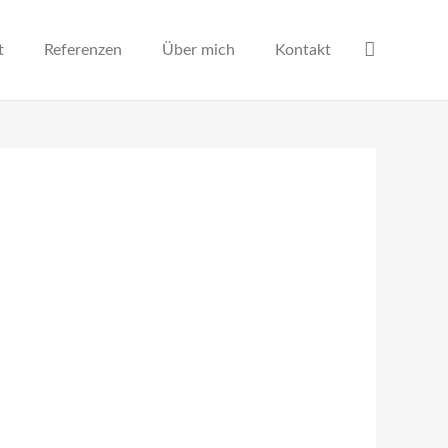
t
Referenzen
Über mich
Kontakt