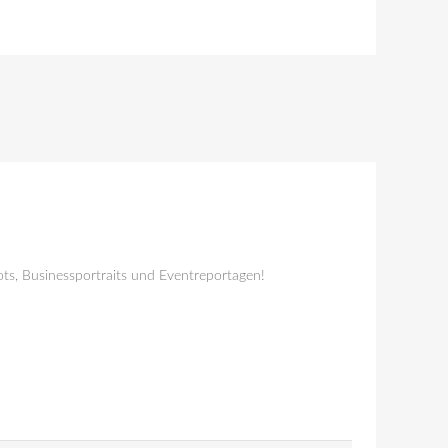
ts, Businessportraits und Eventreportagen!