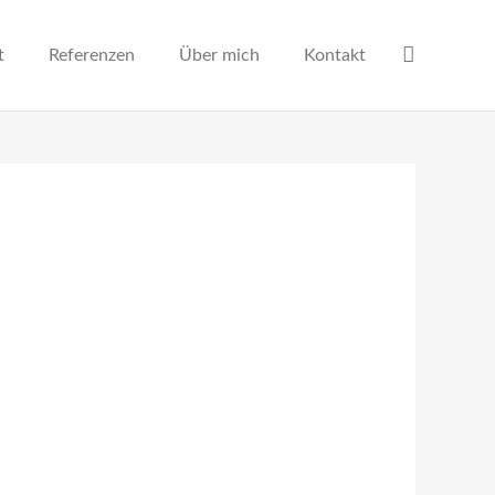
t
Referenzen
Über mich
Kontakt