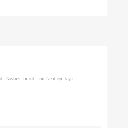
ts, Businessportraits und Eventreportagen!