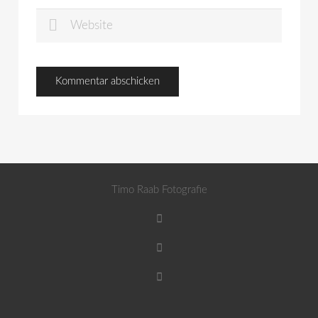
Timo Raab Fotografie