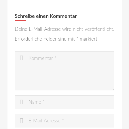
Schreibe einen Kommentar
Deine E-Mail-Adresse wird nicht veröffentlicht.
Erforderliche Felder sind mit
*
markiert