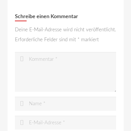
Schreibe einen Kommentar
Deine E-Mail-Adresse wird nicht veröffentlicht.
Erforderliche Felder sind mit
*
markiert