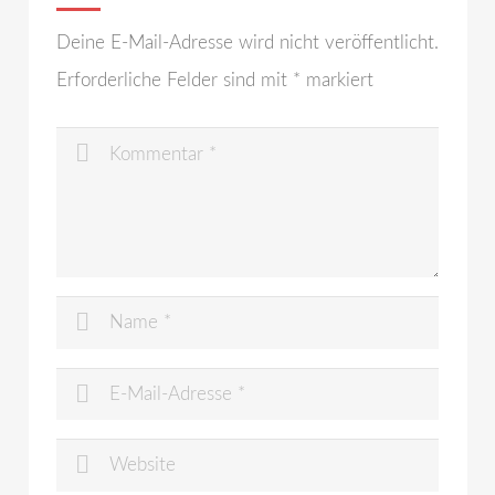
Deine E-Mail-Adresse wird nicht veröffentlicht.
Erforderliche Felder sind mit
*
markiert