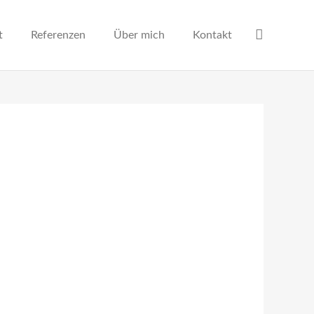
t
Referenzen
Über mich
Kontakt