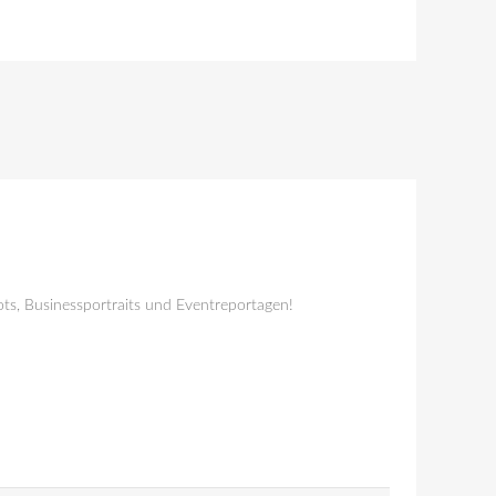
ts, Businessportraits und Eventreportagen!