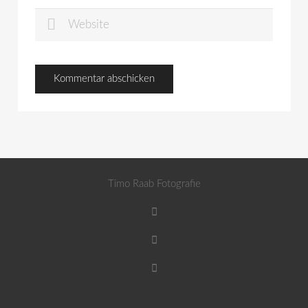
Timo Raab Fotografie