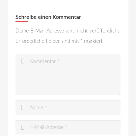
Schreibe einen Kommentar
Deine E-Mail-Adresse wird nicht veröffentlicht.
Erforderliche Felder sind mit
*
markiert