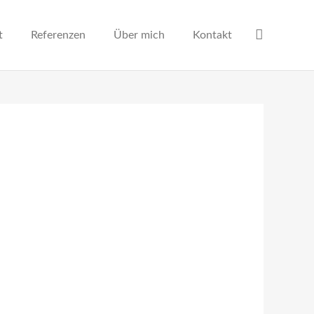
t
Referenzen
Über mich
Kontakt