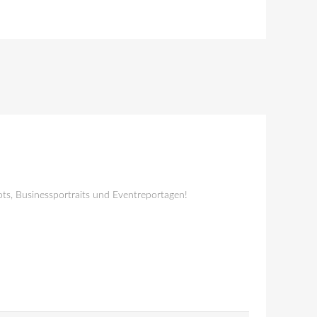
ts, Businessportraits und Eventreportagen!