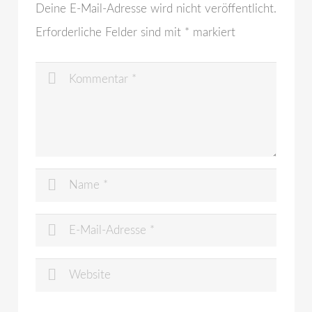
Deine E-Mail-Adresse wird nicht veröffentlicht.
Erforderliche Felder sind mit
*
markiert