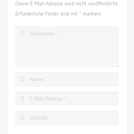
Deine E-Mail-Adresse wird nicht veröffentlicht.
Erforderliche Felder sind mit
*
markiert