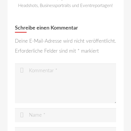
Headshots, Businessportraits und Eventreportagen!
Schreibe einen Kommentar
Deine E-Mail-Adresse wird nicht veröffentlicht.
Erforderliche Felder sind mit
*
markiert