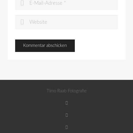
Timo Raab Fotografie