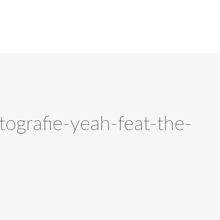
tografie-yeah-feat-the-