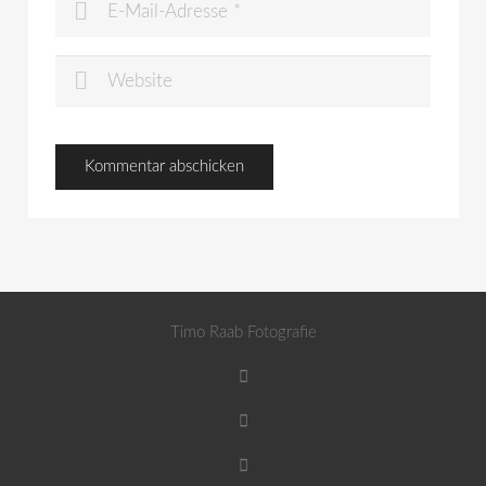
Timo Raab Fotografie