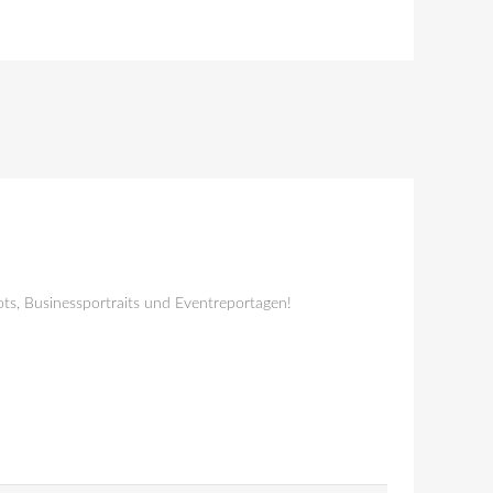
ts, Businessportraits und Eventreportagen!