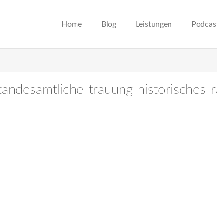
Home
Blog
Leistungen
Podcas
tandesamtliche-trauung-historisches-