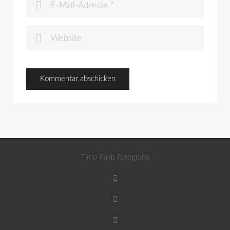
Timo Raab Fotografie