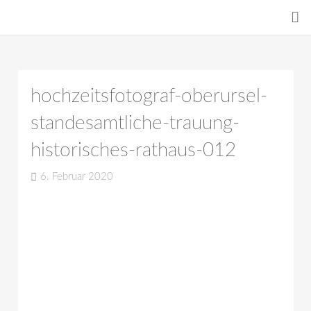
hochzeitsfotograf-oberursel-
standesamtliche-trauung-
historisches-rathaus-012
6. Februar 2020