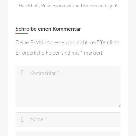
Headshots, Businessportraits und Eventreportagen!
Schreibe einen Kommentar
Deine E-Mail-Adresse wird nicht veröffentlicht.
Erforderliche Felder sind mit
*
markiert