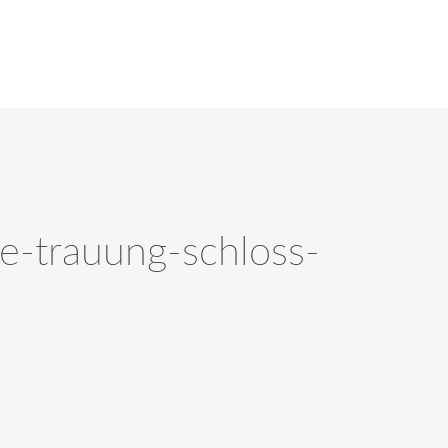
ie-trauung-schloss-