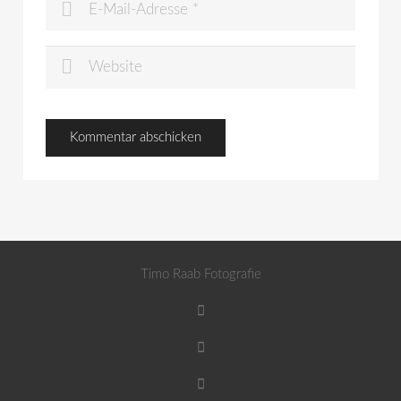
Timo Raab Fotografie