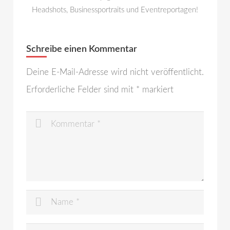
Headshots, Businessportraits und Eventreportagen!
Schreibe einen Kommentar
Deine E-Mail-Adresse wird nicht veröffentlicht.
Erforderliche Felder sind mit
*
markiert