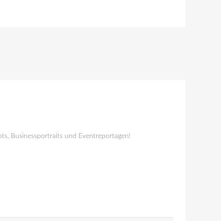
ts, Businessportraits und Eventreportagen!