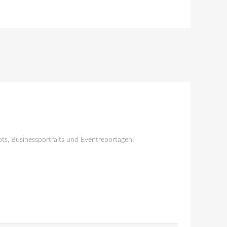
ts, Businessportraits und Eventreportagen!