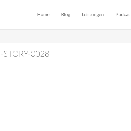
Home
Blog
Leistungen
Podcas
E-STORY-0028