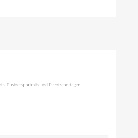
ts, Businessportraits und Eventreportagen!