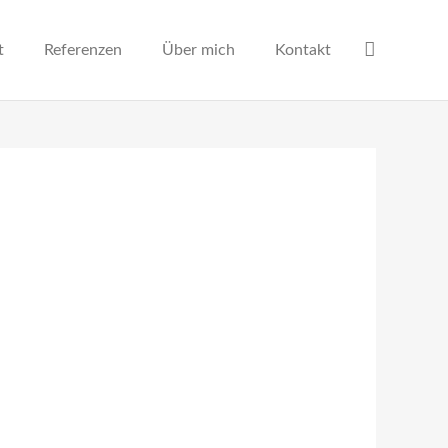
t
Referenzen
Über mich
Kontakt