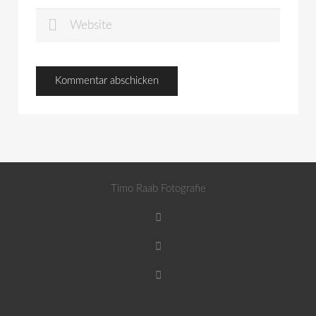
Timo Raab Fotografie