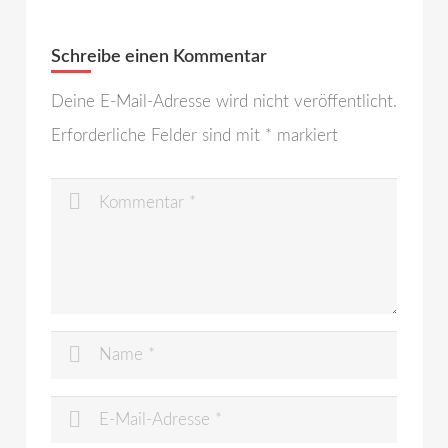
Schreibe einen Kommentar
Deine E-Mail-Adresse wird nicht veröffentlicht.
Erforderliche Felder sind mit
*
markiert