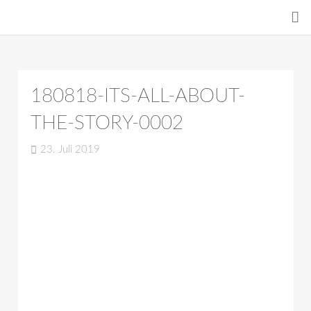
180818-ITS-ALL-ABOUT-
THE-STORY-0002
23. Juli 2019