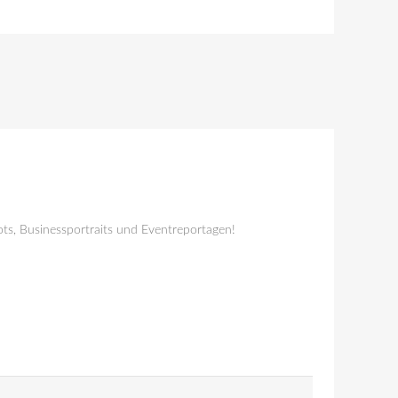
ts, Businessportraits und Eventreportagen!