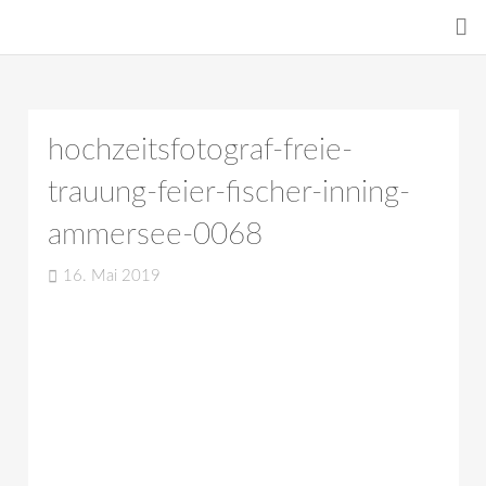
hochzeitsfotograf-freie-
trauung-feier-fischer-inning-
ammersee-0068
16. Mai 2019