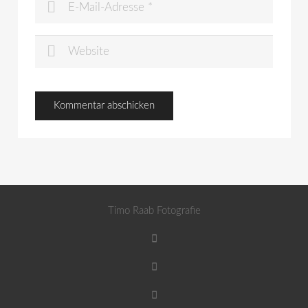
Timo Raab Fotografie