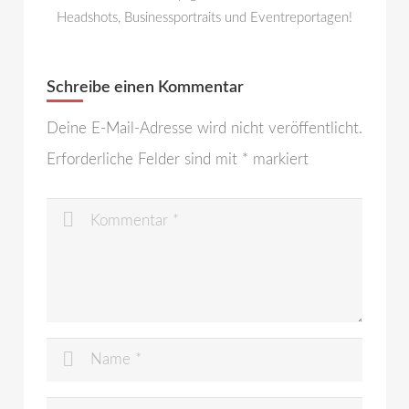
Headshots, Businessportraits und Eventreportagen!
Schreibe einen Kommentar
Deine E-Mail-Adresse wird nicht veröffentlicht.
Erforderliche Felder sind mit
*
markiert