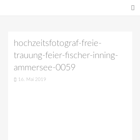
hochzeitsfotograf-freie-
trauung-feier-fischer-inning-
ammersee-0059
16. Mai 2019