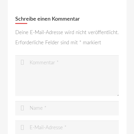
Schreibe einen Kommentar
Deine E-Mail-Adresse wird nicht veröffentlicht.
Erforderliche Felder sind mit
*
markiert