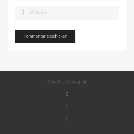
Timo Raab Fotografie