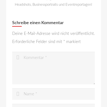
Headshots, Businessportraits und Eventreportagen!
Schreibe einen Kommentar
Deine E-Mail-Adresse wird nicht veröffentlicht.
Erforderliche Felder sind mit
*
markiert