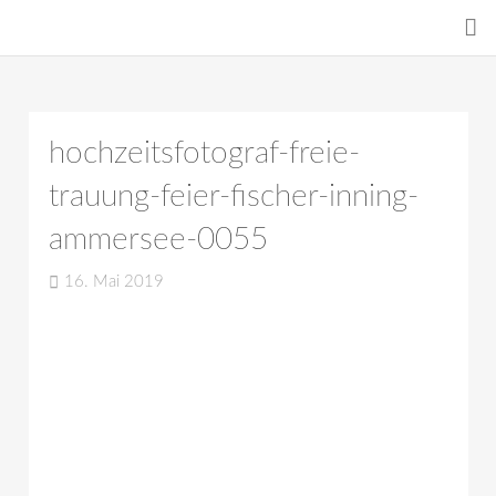
hochzeitsfotograf-freie-
trauung-feier-fischer-inning-
ammersee-0055
16. Mai 2019