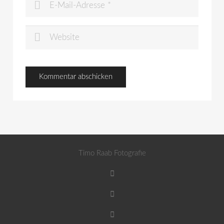
Timo Raab Fotografie