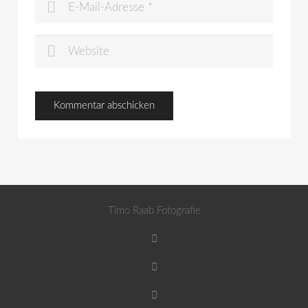
Timo Raab Fotografie