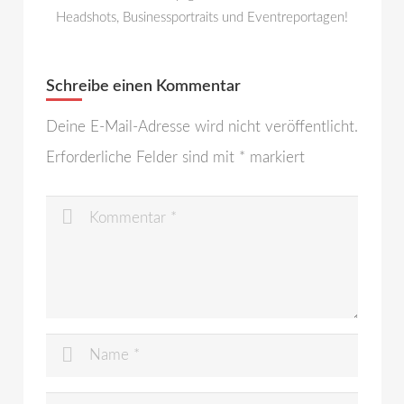
Headshots, Businessportraits und Eventreportagen!
Schreibe einen Kommentar
Deine E-Mail-Adresse wird nicht veröffentlicht.
Erforderliche Felder sind mit
*
markiert