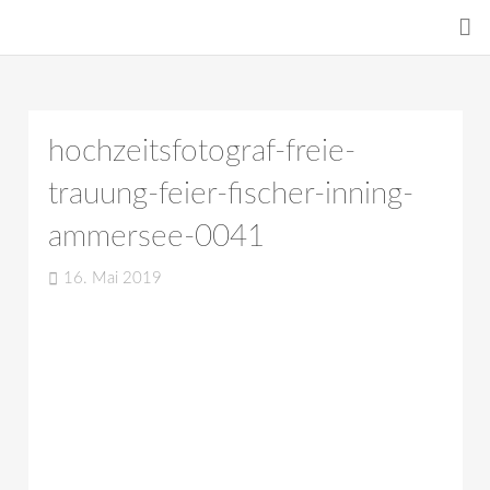
hochzeitsfotograf-freie-
trauung-feier-fischer-inning-
ammersee-0041
16. Mai 2019