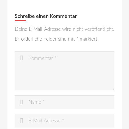
Schreibe einen Kommentar
Deine E-Mail-Adresse wird nicht veröffentlicht.
Erforderliche Felder sind mit
*
markiert