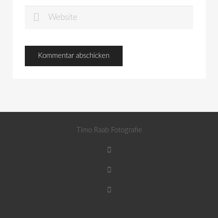
Timo Raab Fotografie