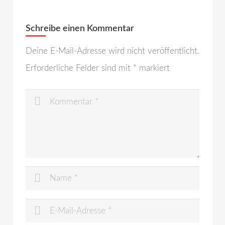
Schreibe einen Kommentar
Deine E-Mail-Adresse wird nicht veröffentlicht.
Erforderliche Felder sind mit
*
markiert