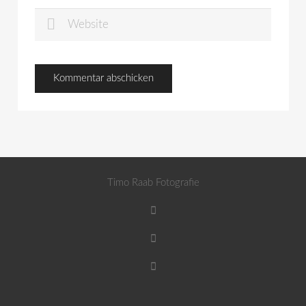
Timo Raab Fotografie