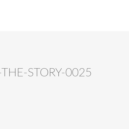
-THE-STORY-0025