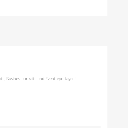
ts, Businessportraits und Eventreportagen!