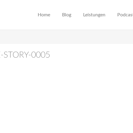
Home
Blog
Leistungen
Podcas
E-STORY-0005