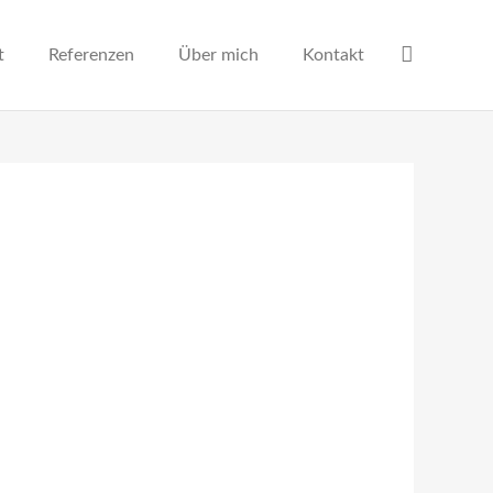
t
Referenzen
Über mich
Kontakt