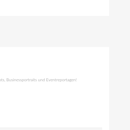
ts, Businessportraits und Eventreportagen!