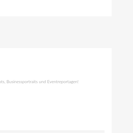
ts, Businessportraits und Eventreportagen!