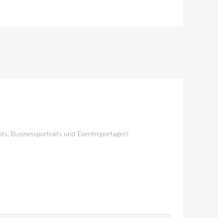
ts, Businessportraits und Eventreportagen!