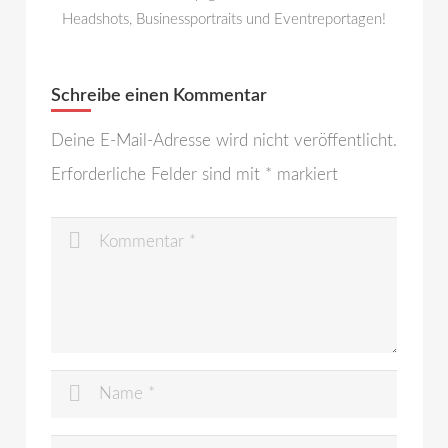
Headshots, Businessportraits und Eventreportagen!
Schreibe einen Kommentar
Deine E-Mail-Adresse wird nicht veröffentlicht.
Erforderliche Felder sind mit
*
markiert