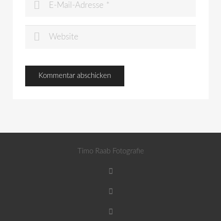
Timo Raab Fotografie