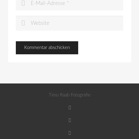
Timo Raab Fotografie