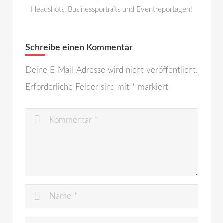
Headshots, Businessportraits und Eventreportagen!
Schreibe einen Kommentar
Deine E-Mail-Adresse wird nicht veröffentlicht.
Erforderliche Felder sind mit
*
markiert