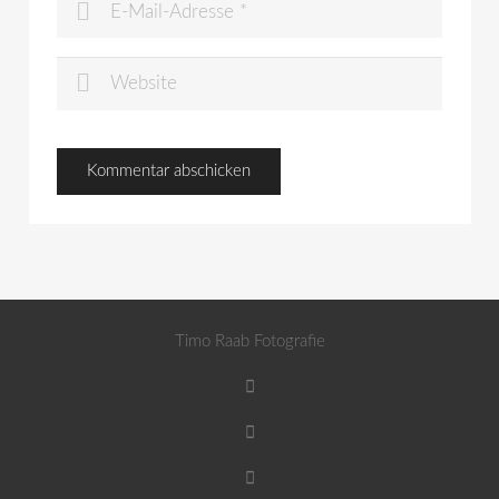
Timo Raab Fotografie