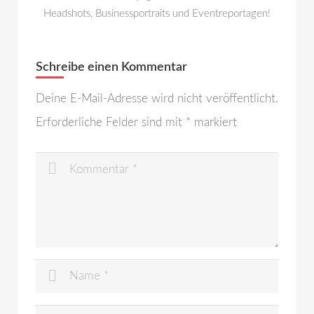
Headshots, Businessportraits und Eventreportagen!
Schreibe einen Kommentar
Deine E-Mail-Adresse wird nicht veröffentlicht.
Erforderliche Felder sind mit
*
markiert