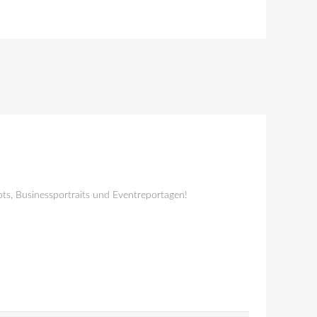
ts, Businessportraits und Eventreportagen!