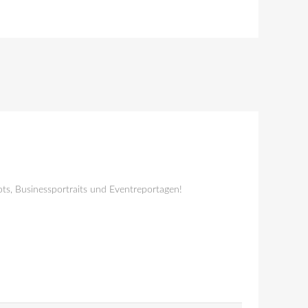
ts, Businessportraits und Eventreportagen!