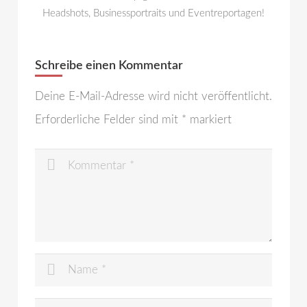
Headshots, Businessportraits und Eventreportagen!
Schreibe einen Kommentar
Deine E-Mail-Adresse wird nicht veröffentlicht.
Erforderliche Felder sind mit
*
markiert