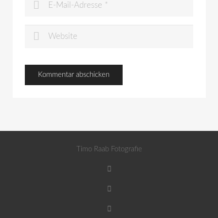
Timo Raab Fotografie