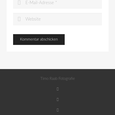
Timo Raab Fotografie