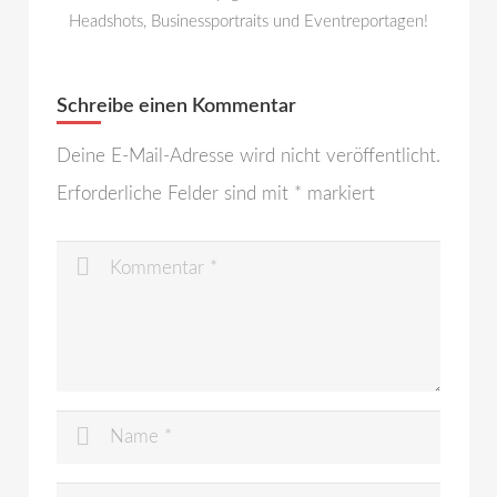
Headshots, Businessportraits und Eventreportagen!
Schreibe einen Kommentar
Deine E-Mail-Adresse wird nicht veröffentlicht.
Erforderliche Felder sind mit
*
markiert