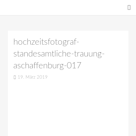
hochzeitsfotograf-
standesamtliche-trauung-
aschaffenburg-017
19. März 2019