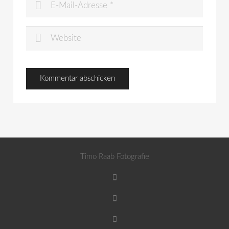
Timo Raab Fotografie