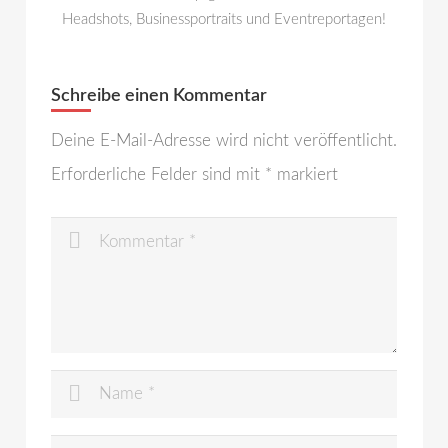
Headshots, Businessportraits und Eventreportagen!
Schreibe einen Kommentar
Deine E-Mail-Adresse wird nicht veröffentlicht.
Erforderliche Felder sind mit
*
markiert